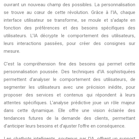
ouvrant un nouveau champ des possibles. La personnalisation
se trouve au cœur de cette révolution. Grâce à l’IA, chaque
interface utilisateur se transforme, se moule et s’adapte en
fonction des préférences et des besoins spécifiques des
utilisateurs. L’IA décrypte le comportement des utilisateurs,
leurs interactions passées, pour créer des consignes sur
mesure.
C’est la compréhension fine des besoins qui permet cette
personnalisation poussée. Des techniques d’IA sophistiquées
permettent d’analyser le comportement des utilisateurs, de
segmenter les utilisateurs avec une précision inédite, pour
proposer des services et contenus qui répondent à leurs
attentes spécifiques. L’analyse prédictive joue un rôle majeur
dans cette dynamique. Elle offre une vision éclairée des
tendances futures de la demande des clients, permettant
d’anticiper leurs besoins et d’ajuster l’offre en conséquence.
Les chatbots intelligents, soutenus par l’IA, offrent un support