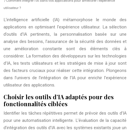
/ Comment intégrer l’IA dans vos applications pour améliorer l’expérience
utilisateur ?
L’intelligence artificielle (IA) métamorphose le monde des
applications en optimisant l’expérience utilisateur. La sélection
d’outils d’IA pertinents, la personnalisation basée sur une
analyse des besoins, l’assurance de la sécurité des données et
une amélioration constante sont des éléments clés à
considérer. La formation des développeurs sur les technologies
d’IA, les tests utilisateurs et les stratégies de mise à jour sont
des facteurs cruciaux pour réaliser cette intégration. Plongeons
dans l’univers de l’intégration de l’IA pour enrichir l’expérience
utilisateur des applications.
Choisir les outils d’IA adaptés pour des
fonctionnalités ciblées
Identifier les tâches répétitives permet de prévoir des outils d’IA
pour une automatisation intelligente. L’évaluation de la capacité
d’intégration des outils d’IA avec les systèmes existants joue un