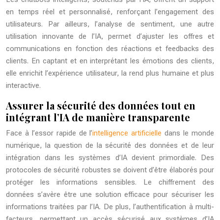
en temps réel et personnalisé, renforçant l’engagement des
utilisateurs. Par ailleurs, l’analyse de sentiment, une autre
utilisation innovante de l’IA, permet d’ajuster les offres et
communications en fonction des réactions et feedbacks des
clients. En captant et en interprétant les émotions des clients,
elle enrichit l’expérience utilisateur, la rend plus humaine et plus
interactive.
Assurer la sécurité des données tout en
intégrant l’IA de manière transparente
Face à l’essor rapide de l’
intelligence artificielle
dans le monde
numérique, la question de la sécurité des données et de leur
intégration dans les systèmes d’IA devient primordiale. Des
protocoles de sécurité robustes se doivent d’être élaborés pour
protéger les informations sensibles. Le chiffrement des
données s’avère être une solution efficace pour sécuriser les
informations traitées par l’IA. De plus, l’authentification à multi-
facteurs, permettant un accès sécurisé aux systèmes d’IA