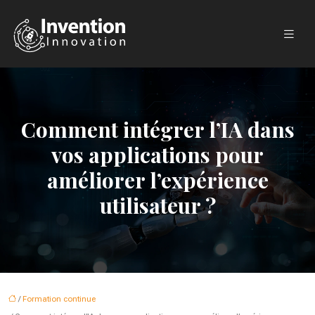
Comment intégrer l’IA dans
vos applications pour
améliorer l’expérience
utilisateur ?
/
Formation continue