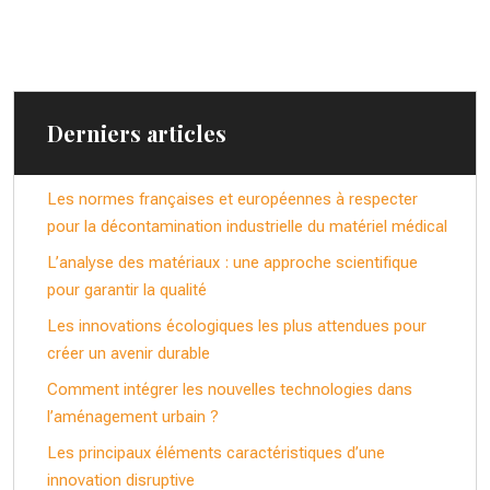
Derniers articles
Les normes françaises et européennes à respecter
pour la décontamination industrielle du matériel médical
L’analyse des matériaux : une approche scientifique
pour garantir la qualité
Les innovations écologiques les plus attendues pour
créer un avenir durable
Comment intégrer les nouvelles technologies dans
l’aménagement urbain ?
Les principaux éléments caractéristiques d’une
innovation disruptive