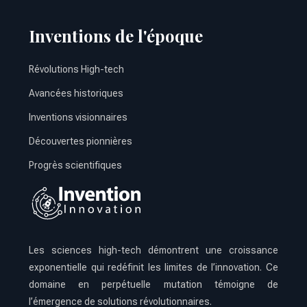
Inventions de l'époque
Révolutions High-tech
Avancées historiques
Inventions visionnaires
Découvertes pionnières
Progrès scientifiques
Les sciences high-tech démontrent une croissance
exponentielle qui redéfinit les limites de l’innovation. Ce
domaine en perpétuelle mutation témoigne de
l’émergence de solutions révolutionnaires.