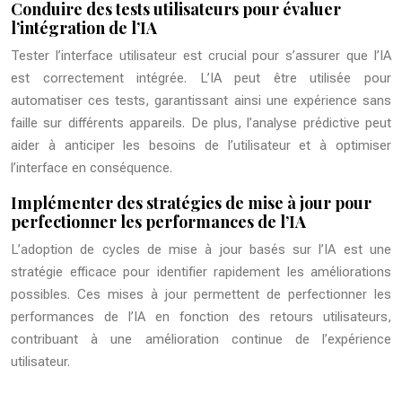
Conduire des tests utilisateurs pour évaluer
l’intégration de l’IA
Tester l’interface utilisateur est crucial pour s’assurer que l’IA
est correctement intégrée. L’IA peut être utilisée pour
automatiser ces tests, garantissant ainsi une expérience sans
faille sur différents appareils. De plus, l’analyse prédictive peut
aider à anticiper les besoins de l’utilisateur et à optimiser
l’interface en conséquence.
Implémenter des stratégies de mise à jour pour
perfectionner les performances de l’IA
L’adoption de cycles de mise à jour basés sur l’IA est une
stratégie efficace pour identifier rapidement les améliorations
possibles. Ces mises à jour permettent de perfectionner les
performances de l’IA en fonction des retours utilisateurs,
contribuant à une amélioration continue de l’expérience
utilisateur.