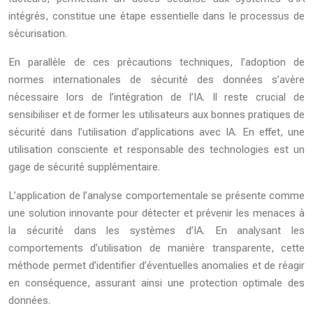
intégrés, constitue une étape essentielle dans le processus de
sécurisation.
En parallèle de ces précautions techniques, l’adoption de
normes internationales de sécurité des données s’avère
nécessaire lors de l’intégration de l’IA. Il reste crucial de
sensibiliser et de former les utilisateurs aux bonnes pratiques de
sécurité dans l’utilisation d’applications avec IA. En effet, une
utilisation consciente et responsable des technologies est un
gage de sécurité supplémentaire.
L’application de l’analyse comportementale se présente comme
une solution innovante pour détecter et prévenir les menaces à
la sécurité dans les systèmes d’IA. En analysant les
comportements d’utilisation de manière transparente, cette
méthode permet d’identifier d’éventuelles anomalies et de réagir
en conséquence, assurant ainsi une protection optimale des
données.