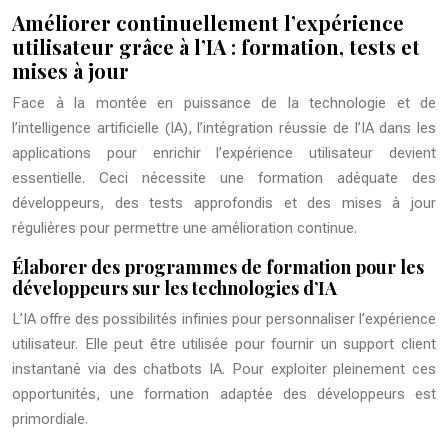
Améliorer continuellement l’expérience
utilisateur grâce à l’IA : formation, tests et
mises à jour
Face à la montée en puissance de la technologie et de
l’intelligence artificielle (IA), l’intégration réussie de l’IA dans les
applications pour enrichir l’expérience utilisateur devient
essentielle. Ceci nécessite une formation adéquate des
développeurs, des tests approfondis et des mises à jour
régulières pour permettre une amélioration continue.
Élaborer des programmes de formation pour les
développeurs sur les technologies d’IA
L’IA offre des possibilités infinies pour personnaliser l’expérience
utilisateur. Elle peut être utilisée pour fournir un support client
instantané via des chatbots IA. Pour exploiter pleinement ces
opportunités, une formation adaptée des développeurs est
primordiale.