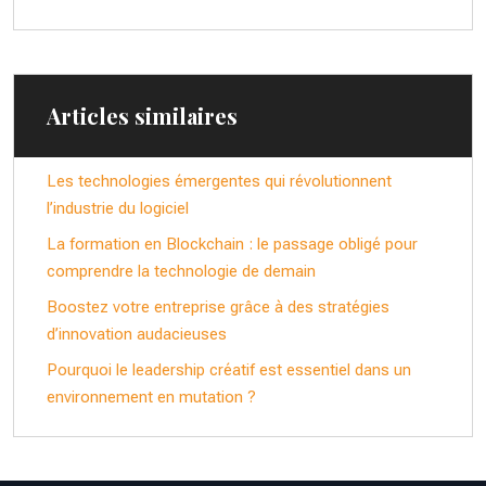
Articles similaires
Les technologies émergentes qui révolutionnent
l’industrie du logiciel
La formation en Blockchain : le passage obligé pour
comprendre la technologie de demain
Boostez votre entreprise grâce à des stratégies
d’innovation audacieuses
Pourquoi le leadership créatif est essentiel dans un
environnement en mutation ?