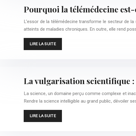
Pourquoi la télémédecine est-e
L’essor de la télémédecine transforme le secteur de la 
atteints de maladies chroniques. En outre, elle rend pos
LIRE LA SUITE
La vulgarisation scientifique 
La science, un domaine perçu comme complexe et inaccess
Rendre la science intelligible au grand public, dévoiler 
LIRE LA SUITE