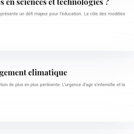
 en sciences et technologies ?
présente un défi majeur pour l’éducation. Le rôle des modèles
angement climatique
on de plus en plus pertinente. L’urgence d’agir s’intensifie et la