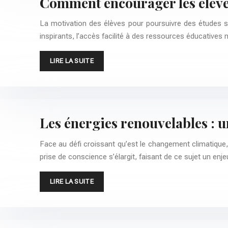
Comment encourager les élèves
La motivation des élèves pour poursuivre des études s
inspirants, l’accès facilité à des ressources éducatives 
LIRE LA SUITE
Les énergies renouvelables : u
Face au défi croissant qu’est le changement climatique, l
prise de conscience s’élargit, faisant de ce sujet un enj
LIRE LA SUITE