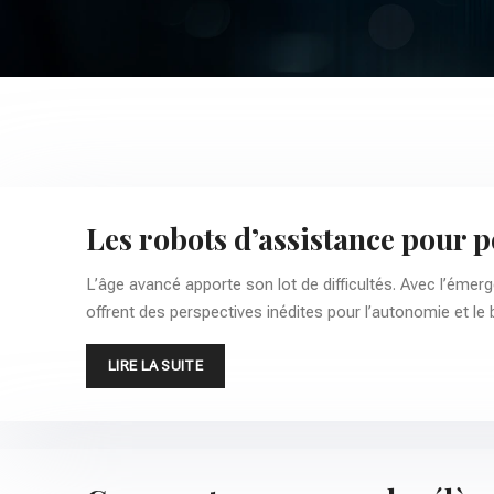
Les robots d’assistance pour 
L’âge avancé apporte son lot de difficultés. Avec l’émer
offrent des perspectives inédites pour l’autonomie et l
LIRE LA SUITE