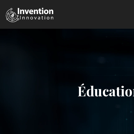
Éducatio