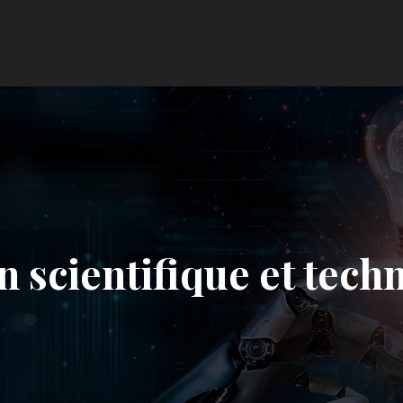
n scientifique et tech