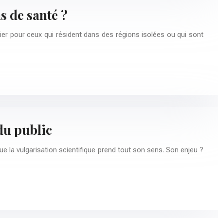
s de santé ?
ier pour ceux qui résident dans des régions isolées ou qui sont
du public
 la vulgarisation scientifique prend tout son sens. Son enjeu ?