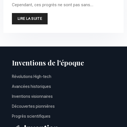
Cependant, ces progrès ne sont pas sans…
LIRE LA SUITE
Inventions de l'époque
Révolutions High-tech
Avancées historiques
Inventions visionnaires
Découvertes pionnières
Progrès scientifiques