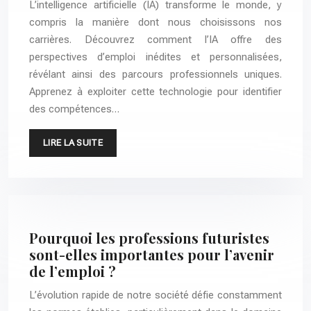
L’intelligence artificielle (IA) transforme le monde, y
compris la manière dont nous choisissons nos
carrières. Découvrez comment l’IA offre des
perspectives d’emploi inédites et personnalisées,
révélant ainsi des parcours professionnels uniques.
Apprenez à exploiter cette technologie pour identifier
des compétences…
LIRE LA SUITE
Pourquoi les professions futuristes
sont-elles importantes pour l’avenir
de l’emploi ?
L’évolution rapide de notre société défie constamment