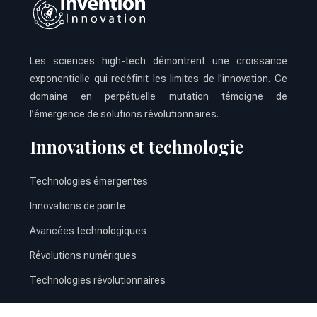
Les sciences high-tech démontrent une croissance
exponentielle qui redéfinit les limites de l’innovation. Ce
domaine en perpétuelle mutation témoigne de
l’émergence de solutions révolutionnaires.
Innovations et technologie
Technologies émergentes
Innovations de pointe
Avancées technologiques
Révolutions numériques
Technologies révolutionnaires