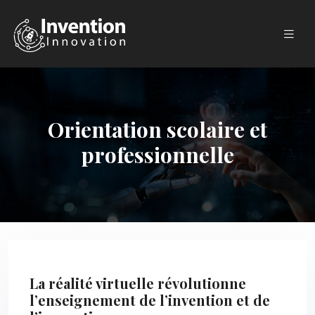
Orientation scolaire et
professionnelle
La réalité virtuelle révolutionne
l’enseignement de l’invention et de