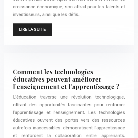
croissance économique, son attrait pour les talents et
investisseurs, ainsi que les défis…
LIRE LA SUITE
Comment les technologies
éducatives peuvent améliorer
l’enseignement et l’apprentissage ?
L’éducation traverse une révolution technologique,
offrant des opportunités fascinantes pour renforcer
l’apprentissage et l’enseignement. Les technologies
éducatives ouvrent des portes vers des ressources
autrefois inaccessibles, démocratisent l’apprentissage
et renforcent la collaboration entre apprenants.