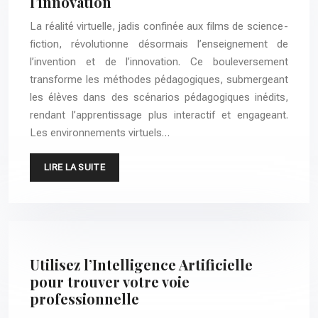
l’innovation
La réalité virtuelle, jadis confinée aux films de science-
fiction, révolutionne désormais l’enseignement de
l’invention et de l’innovation. Ce bouleversement
transforme les méthodes pédagogiques, submergeant
les élèves dans des scénarios pédagogiques inédits,
rendant l’apprentissage plus interactif et engageant.
Les environnements virtuels…
LIRE LA SUITE
Utilisez l’Intelligence Artificielle
pour trouver votre voie
professionnelle