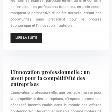
les normes établies, particulièrement dans le domaine
de l’emploi. Les professions futuristes, en plein essor,
marquent la perspective d’une ère nouvelle, créant des
opportunités sans précédent pour le progrès
économique et l’innovation. Toutefois,…
LIRE LA SUITE
L’innovation professionnelle : un
atout pour la compétitivité des
entreprises
L’innovation professionnelle, une véritable manne pour
la compétitivité des entreprises, s’impose comme une
nécessité incontournable dans le monde des affaires
contemporain. Décortiquer son rôle comme moteur de