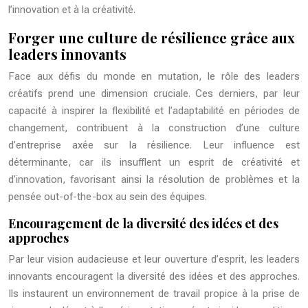
l’innovation et à la créativité.
Forger une culture de résilience grâce aux
leaders innovants
Face aux défis du monde en mutation, le rôle des leaders
créatifs prend une dimension cruciale. Ces derniers, par leur
capacité à inspirer la flexibilité et l’adaptabilité en périodes de
changement, contribuent à la construction d’une culture
d’entreprise axée sur la résilience. Leur influence est
déterminante, car ils insufflent un esprit de créativité et
d’innovation, favorisant ainsi la résolution de problèmes et la
pensée out-of-the-box au sein des équipes.
Encouragement de la diversité des idées et des
approches
Par leur vision audacieuse et leur ouverture d’esprit, les leaders
innovants encouragent la diversité des idées et des approches.
Ils instaurent un environnement de travail propice à la prise de