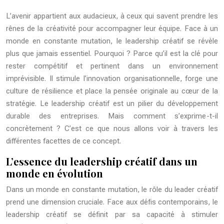
L’avenir appartient aux audacieux, à ceux qui savent prendre les
rênes de la créativité pour accompagner leur équipe. Face à un
monde en constante mutation, le leadership créatif se révèle
plus que jamais essentiel. Pourquoi ? Parce qu’il est la clé pour
rester compétitif et pertinent dans un environnement
imprévisible. Il stimule l’innovation organisationnelle, forge une
culture de résilience et place la pensée originale au cœur de la
stratégie. Le leadership créatif est un pilier du développement
durable des entreprises. Mais comment s’exprime-t-il
concrètement ? C’est ce que nous allons voir à travers les
différentes facettes de ce concept.
L’essence du leadership créatif dans un
monde en évolution
Dans un monde en constante mutation, le rôle du leader créatif
prend une dimension cruciale. Face aux défis contemporains, le
leadership créatif se définit par sa capacité à stimuler