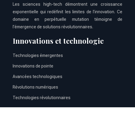
Les sciences high-tech démontrent une croissance
exponentielle qui redéfinit les limites de l’innovation. Ce
domaine en perpétuelle mutation témoigne de
l’émergence de solutions révolutionnaires.
Innovations et technologie
Technologies émergentes
Innovations de pointe
Avancées technologiques
Révolutions numériques
Technologies révolutionnaires
Comment la technologie évoluera au fil du temps ?