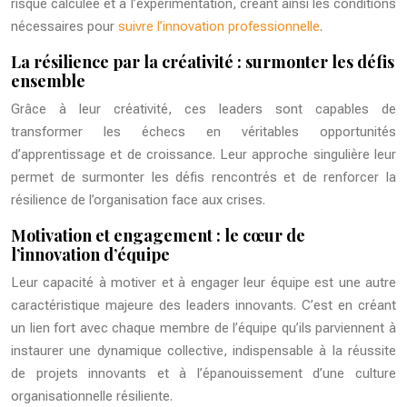
risque calculée et à l’expérimentation, créant ainsi les conditions
nécessaires pour
suivre l’innovation professionnelle
.
La résilience par la créativité : surmonter les défis
ensemble
Grâce à leur créativité, ces leaders sont capables de
transformer les échecs en véritables opportunités
d’apprentissage et de croissance. Leur approche singulière leur
permet de surmonter les défis rencontrés et de renforcer la
résilience de l’organisation face aux crises.
Motivation et engagement : le cœur de
l’innovation d’équipe
Leur capacité à motiver et à engager leur équipe est une autre
caractéristique majeure des leaders innovants. C’est en créant
un lien fort avec chaque membre de l’équipe qu’ils parviennent à
instaurer une dynamique collective, indispensable à la réussite
de projets innovants et à l’épanouissement d’une culture
organisationnelle résiliente.