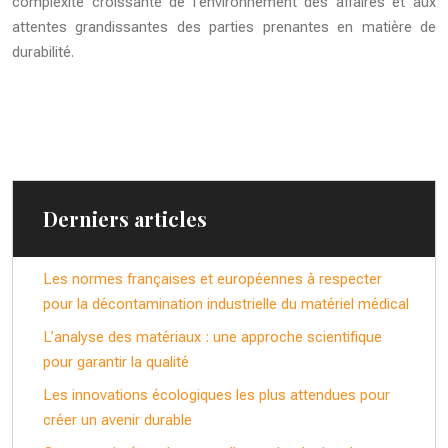
complexité croissante de l’environnement des affaires et aux
attentes grandissantes des parties prenantes en matière de
durabilité.
Derniers articles
Les normes françaises et européennes à respecter
pour la décontamination industrielle du matériel médical
L’analyse des matériaux : une approche scientifique
pour garantir la qualité
Les innovations écologiques les plus attendues pour
créer un avenir durable