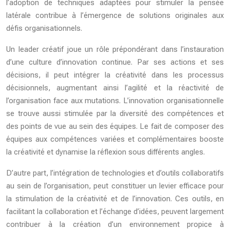
l’adoption de techniques adaptées pour stimuler la pensée
latérale contribue à l’émergence de solutions originales aux
défis organisationnels.
Un leader créatif joue un rôle prépondérant dans l’instauration
d’une culture d’innovation continue. Par ses actions et ses
décisions, il peut intégrer la créativité dans les processus
décisionnels, augmentant ainsi l’agilité et la réactivité de
l’organisation face aux mutations. L’innovation organisationnelle
se trouve aussi stimulée par la diversité des compétences et
des points de vue au sein des équipes. Le fait de composer des
équipes aux compétences variées et complémentaires booste
la créativité et dynamise la réflexion sous différents angles.
D’autre part, l’intégration de technologies et d’outils collaboratifs
au sein de l’organisation, peut constituer un levier efficace pour
la stimulation de la créativité et de l’innovation. Ces outils, en
facilitant la collaboration et l’échange d’idées, peuvent largement
contribuer à la création d’un environnement propice à