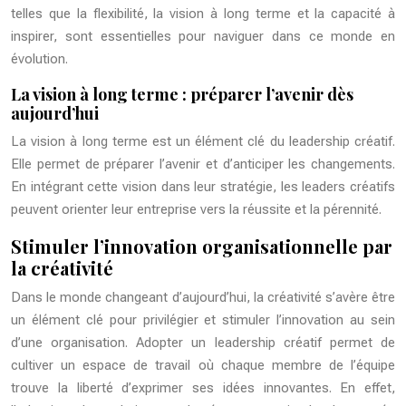
telles que la flexibilité, la vision à long terme et la capacité à
inspirer, sont essentielles pour naviguer dans ce monde en
évolution.
La vision à long terme : préparer l’avenir dès
aujourd’hui
La vision à long terme est un élément clé du leadership créatif.
Elle permet de préparer l’avenir et d’anticiper les changements.
En intégrant cette vision dans leur stratégie, les leaders créatifs
peuvent orienter leur entreprise vers la réussite et la pérennité.
Stimuler l’innovation organisationnelle par
la créativité
Dans le monde changeant d’aujourd’hui, la créativité s’avère être
un élément clé pour privilégier et stimuler l’innovation au sein
d’une organisation. Adopter un leadership créatif permet de
cultiver un espace de travail où chaque membre de l’équipe
trouve la liberté d’exprimer ses idées innovantes. En effet,